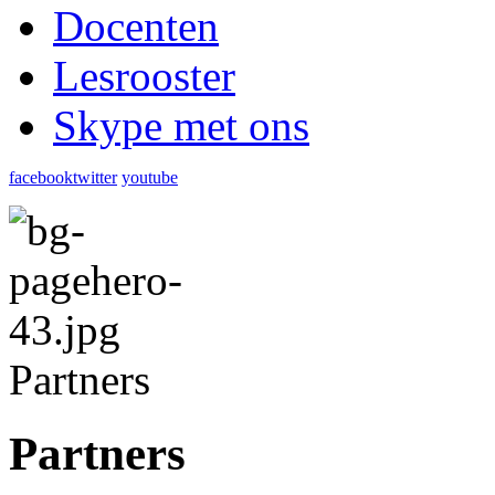
Docenten
Lesrooster
Skype met ons
facebook
twitter
youtube
Partners
Partners