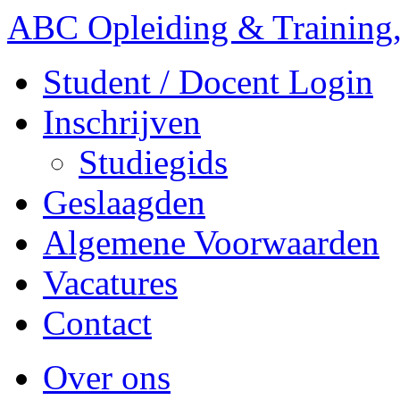
ABC Opleiding & Training,
Student / Docent Login
Inschrijven
Studiegids
Geslaagden
Algemene Voorwaarden
Vacatures
Contact
Over ons