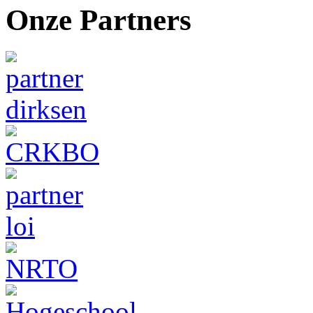
Onze Partners