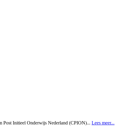
 Post Initieel Onderwijs Nederland (CPION)...
Lees meer...