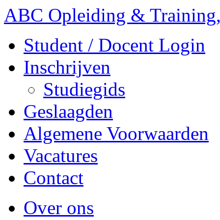
ABC Opleiding & Training,
Student / Docent Login
Inschrijven
Studiegids
Geslaagden
Algemene Voorwaarden
Vacatures
Contact
Over ons