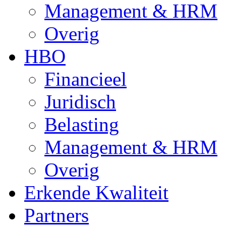
Management & HRM
Overig
HBO
Financieel
Juridisch
Belasting
Management & HRM
Overig
Erkende Kwaliteit
Partners