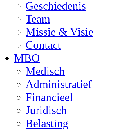
Geschiedenis
Team
Missie & Visie
Contact
MBO
Medisch
Administratief
Financieel
Juridisch
Belasting