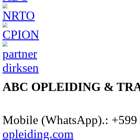
ABC OPLEIDING & TR
Mobile (WhatsApp).: +599 
opleiding.com