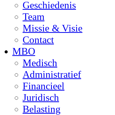
Geschiedenis
Team
Missie & Visie
Contact
MBO
Medisch
Administratief
Financieel
Juridisch
Belasting