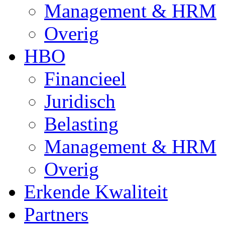
Management & HRM
Overig
HBO
Financieel
Juridisch
Belasting
Management & HRM
Overig
Erkende Kwaliteit
Partners