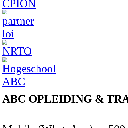
ABC OPLEIDING & TR