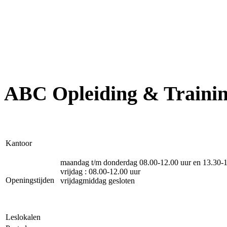
ABC Opleiding & Traini
Kantoor
maandag t/m donderdag 08.00-12.00 uur en 13.30-1
vrijdag : 08.00-12.00 uur
Openingstijden
vrijdagmiddag gesloten
Leslokalen