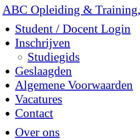
ABC Opleiding & Training,
Student / Docent Login
Inschrijven
Studiegids
Geslaagden
Algemene Voorwaarden
Vacatures
Contact
Over ons