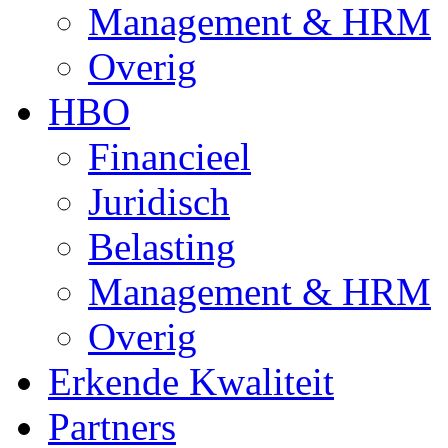
Management & HRM
Overig
HBO
Financieel
Juridisch
Belasting
Management & HRM
Overig
Erkende Kwaliteit
Partners