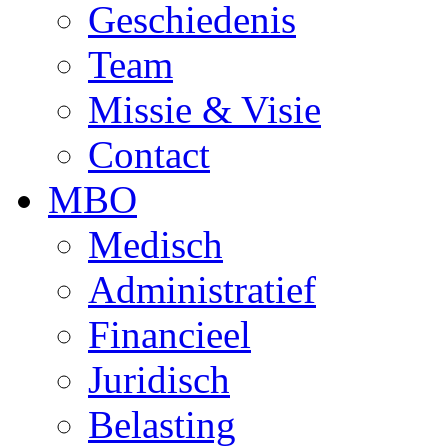
Geschiedenis
Team
Missie & Visie
Contact
MBO
Medisch
Administratief
Financieel
Juridisch
Belasting