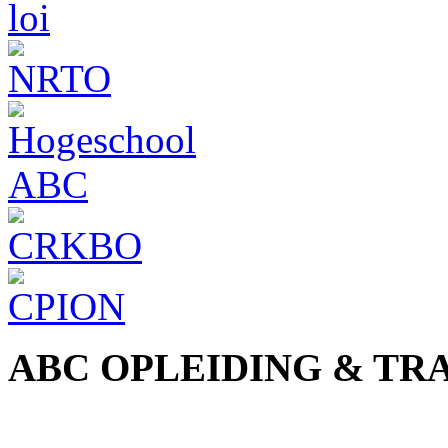
ABC OPLEIDING & TR