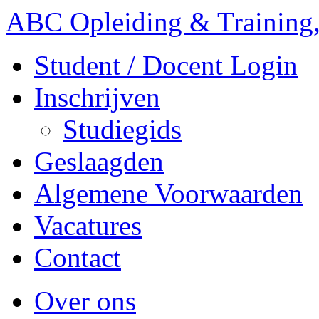
ABC Opleiding & Training,
Student / Docent Login
Inschrijven
Studiegids
Geslaagden
Algemene Voorwaarden
Vacatures
Contact
Over ons