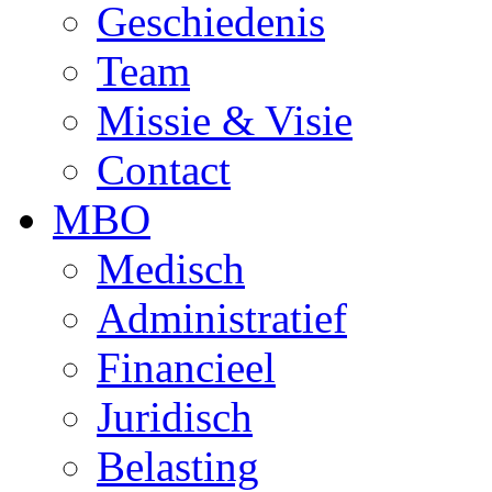
Geschiedenis
Team
Missie & Visie
Contact
MBO
Medisch
Administratief
Financieel
Juridisch
Belasting