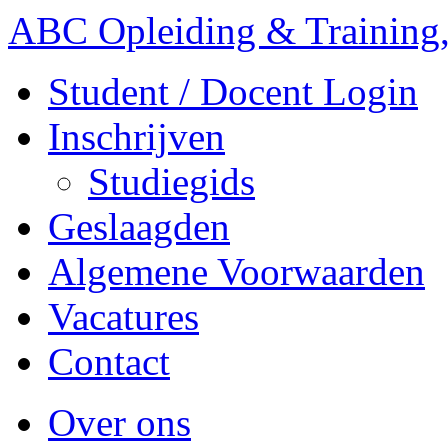
ABC Opleiding & Training,
Student / Docent Login
Inschrijven
Studiegids
Geslaagden
Algemene Voorwaarden
Vacatures
Contact
Over ons