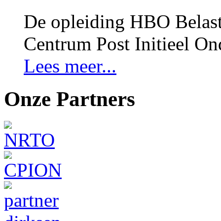
De opleiding HBO Belast
Centrum Post Initieel On
Lees meer...
Onze Partners