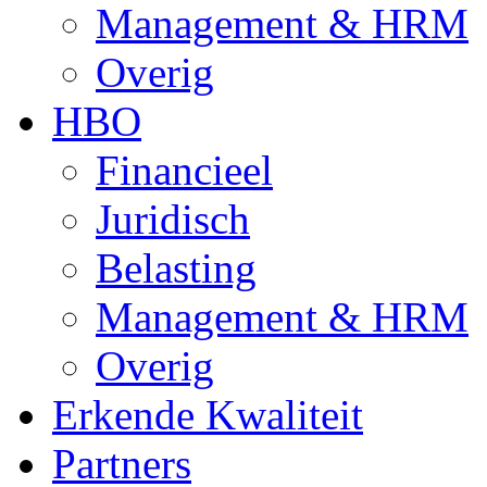
Management & HRM
Overig
HBO
Financieel
Juridisch
Belasting
Management & HRM
Overig
Erkende Kwaliteit
Partners