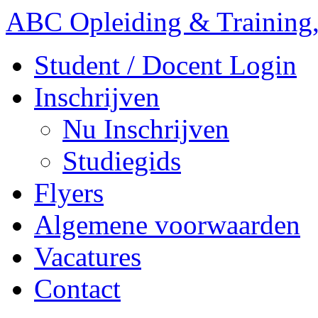
ABC Opleiding & Training,
Student / Docent Login
Inschrijven
Nu Inschrijven
Studiegids
Flyers
Algemene voorwaarden
Vacatures
Contact