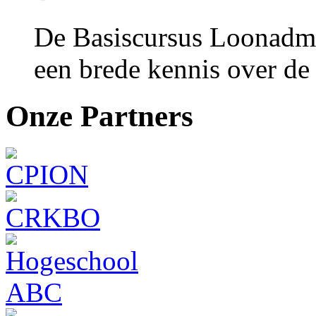
De Basiscursus Loonadmi
een brede kennis over de
Onze Partners