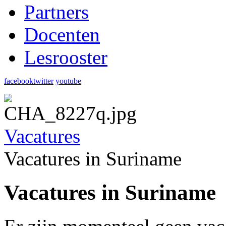
Partners
Docenten
Lesrooster
facebook
twitter
youtube
Vacatures
Vacatures in Suriname
Vacatures in Suriname