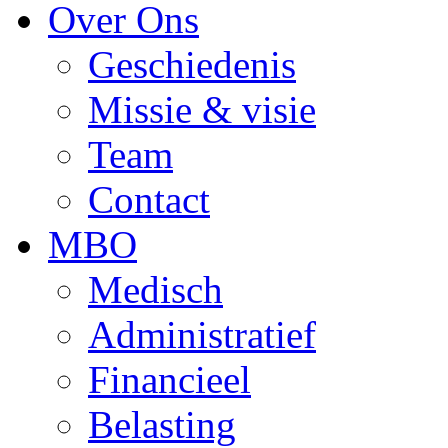
Over Ons
Geschiedenis
Missie & visie
Team
Contact
MBO
Medisch
Administratief
Financieel
Belasting