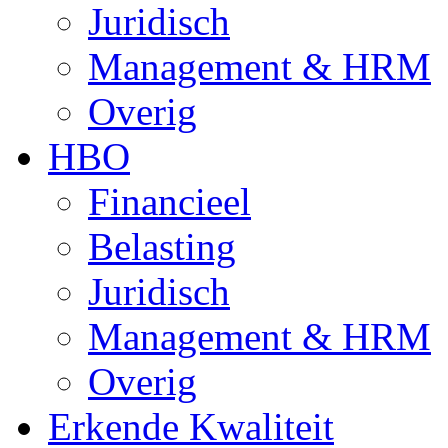
Juridisch
Management & HRM
Overig
HBO
Financieel
Belasting
Juridisch
Management & HRM
Overig
Erkende Kwaliteit