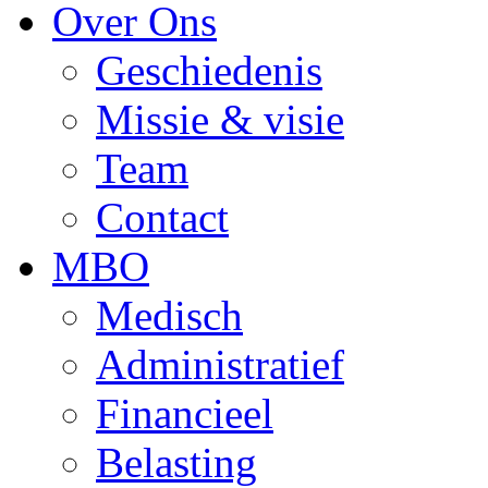
Over Ons
Geschiedenis
Missie & visie
Team
Contact
MBO
Medisch
Administratief
Financieel
Belasting