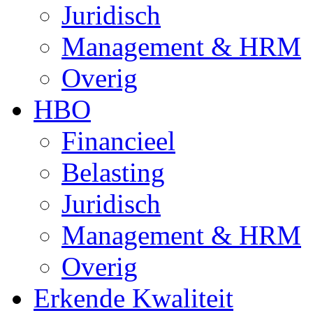
Juridisch
Management & HRM
Overig
HBO
Financieel
Belasting
Juridisch
Management & HRM
Overig
Erkende Kwaliteit