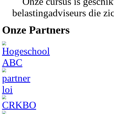
Onze cursus is geschikt
belastingadviseurs die zic
Onze Partners