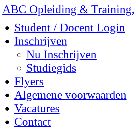
ABC Opleiding & Training,
Student / Docent Login
Inschrijven
Nu Inschrijven
Studiegids
Flyers
Algemene voorwaarden
Vacatures
Contact