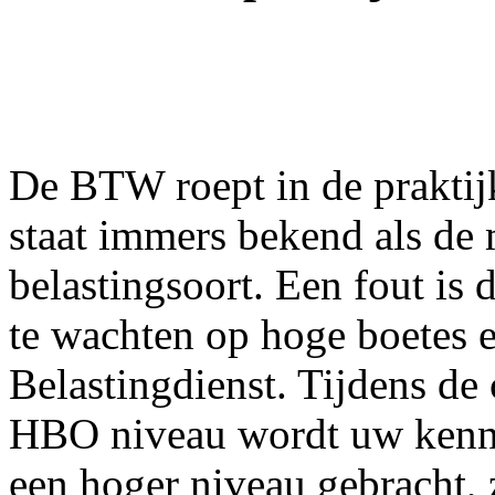
De BTW roept in de praktij
staat immers bekend als de
belastingsoort. Een fout is
te wachten op hoge boetes 
Belastingdienst. Tijdens de
HBO niveau wordt uw kenn
een hoger niveau gebracht, 