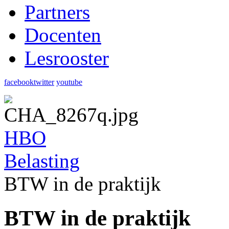
Partners
Docenten
Lesrooster
facebook
twitter
youtube
HBO
Belasting
BTW in de praktijk
BTW in de praktijk