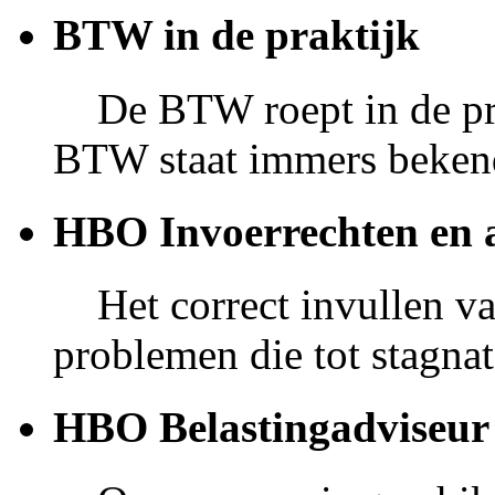
BTW in de praktijk
De BTW roept in de prak
BTW staat immers bekend
HBO Invoerrechten en 
Het correct invullen v
problemen die tot stagnat
HBO Belastingadviseur