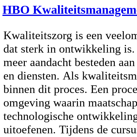
HBO Kwaliteitsmanagem
Kwaliteitszorg is een veel
dat sterk in ontwikkeling i
meer aandacht besteden aan 
en diensten. Als kwaliteitsm
binnen dit proces. Een proce
omgeving waarin maatschap
technologische ontwikkelin
uitoefenen. Tijdens de curs