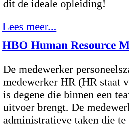
dit de ideale opleiding!
Lees meer...
HBO Human Resource M
De medewerker personeelsz
medewerker HR (HR staat 
is degene die binnen een te
uitvoer brengt. De medewer
administratieve taken die te