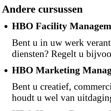
Andere cursussen
HBO Facility Managem
Bent u in uw werk verantw
diensten? Regelt u bijvoo
HBO Marketing Manag
Bent u creatief, commerci
houdt u wel van uitdagin