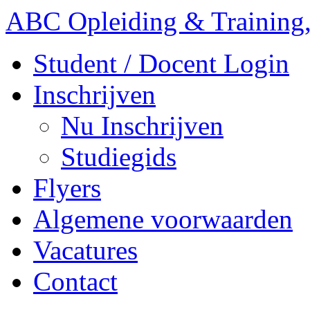
ABC Opleiding & Training,
Student / Docent Login
Inschrijven
Nu Inschrijven
Studiegids
Flyers
Algemene voorwaarden
Vacatures
Contact