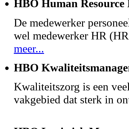
HBO Human Resource
De medewerker personeel
wel medewerker HR (HR 
meer...
HBO Kwaliteitsmanage
Kwaliteitszorg is een ve
vakgebied dat sterk in on