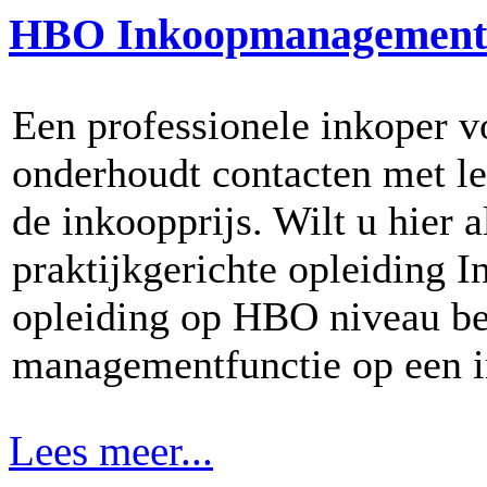
HBO Inkoopmanagement
Een professionele inkoper vo
onderhoudt contacten met le
de inkoopprijs. Wilt u hier 
praktijkgerichte opleiding
opleiding op HBO niveau ber
managementfunctie op een i
Lees meer...