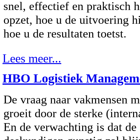
snel, effectief en praktisch
opzet, hoe u de uitvoering h
hoe u de resultaten toetst.
Lees meer...
HBO Logistiek Managem
De vraag naar vakmensen met
groeit door de sterke (intern
En de verwachting is dat de