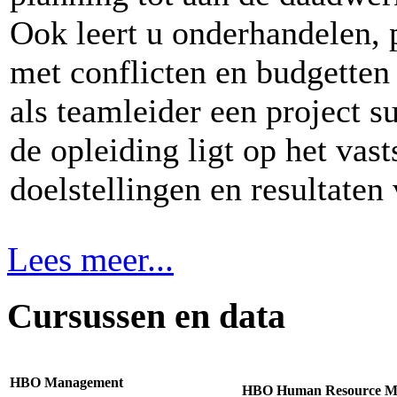
Ook leert u onderhandelen, 
met conflicten en budgetten
als teamleider een project s
de opleiding ligt op het vas
doelstellingen en resultaten 
Lees meer...
Cursussen en data
HBO Management
HBO Human Resource M