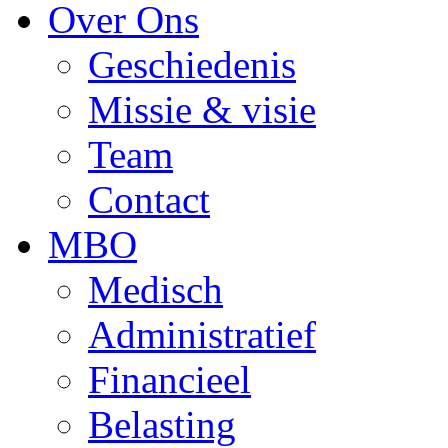
Over Ons
Geschiedenis
Missie & visie
Team
Contact
MBO
Medisch
Administratief
Financieel
Belasting