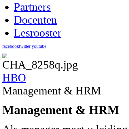
Partners
Docenten
Lesrooster
facebook
twitter
youtube
HBO
Management & HRM
Management & HRM