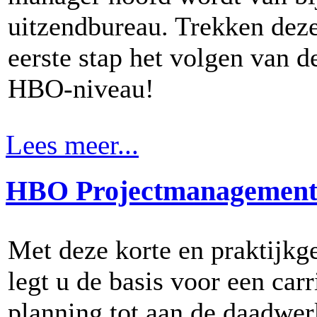
uitzendbureau. Trekken deze
eerste stap het volgen van 
HBO-niveau!
Lees meer...
HBO Projectmanagemen
Met deze korte en praktijkg
legt u de basis voor een carr
planning tot aan de daadwerk