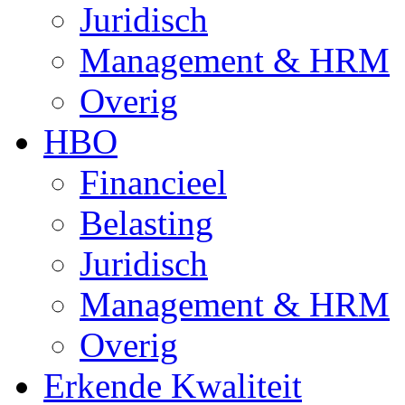
Juridisch
Management & HRM
Overig
HBO
Financieel
Belasting
Juridisch
Management & HRM
Overig
Erkende Kwaliteit