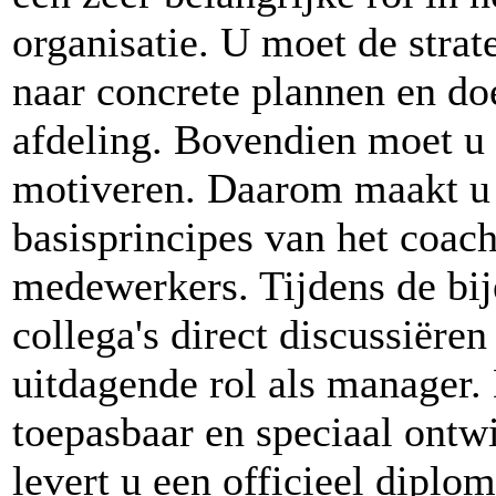
organisatie. U moet de strat
naar concrete plannen en do
afdeling. Bovendien moet u
motiveren. Daarom maakt u 
basisprincipes van het coach
medewerkers. Tijdens de bi
collega's direct discussiëre
uitdagende rol als manager. 
toepasbaar en speciaal ontw
levert u een officieel diplom