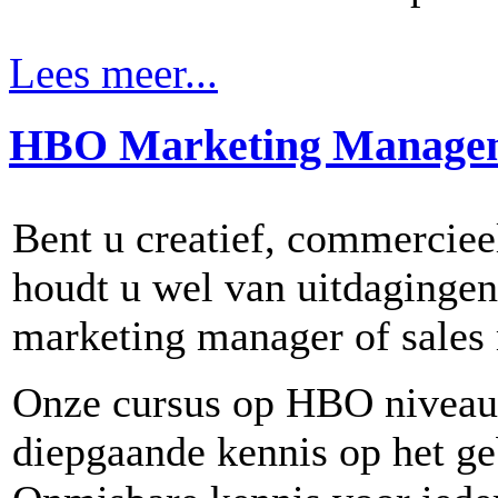
Lees meer...
HBO Marketing Manage
Bent u creatief, commerciee
houdt u wel van uitdagingen
marketing manager of sales 
Onze cursus op HBO niveau b
diepgaande kennis op het g