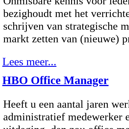
Onmisbare kennis voor ieder
bezighoudt met het verricht
schrijven van strategische m
markt zetten van (nieuwe) p
Lees meer...
HBO Office Manager
Heeft u een aantal jaren wer
administratief medewerker e