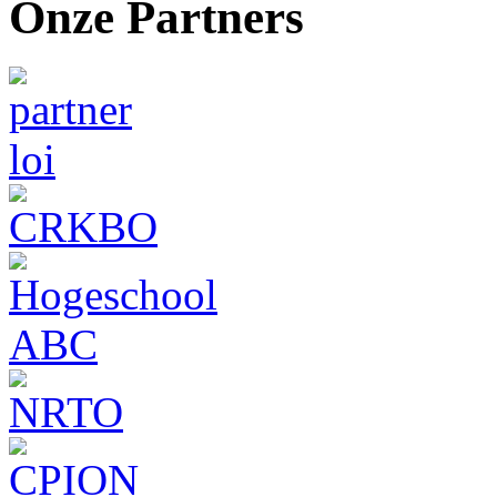
Onze Partners