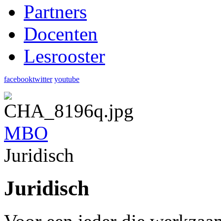
Partners
Docenten
Lesrooster
facebook
twitter
youtube
MBO
Juridisch
Juridisch