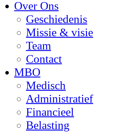
Over Ons
Geschiedenis
Missie & visie
Team
Contact
MBO
Medisch
Administratief
Financieel
Belasting