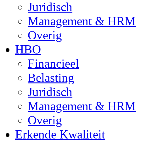
Juridisch
Management & HRM
Overig
HBO
Financieel
Belasting
Juridisch
Management & HRM
Overig
Erkende Kwaliteit