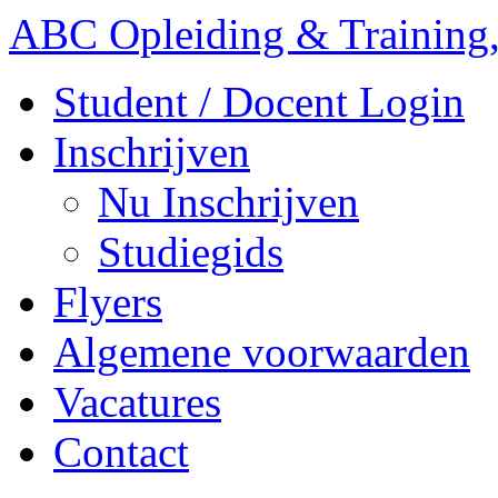
ABC Opleiding & Training,
Student / Docent Login
Inschrijven
Nu Inschrijven
Studiegids
Flyers
Algemene voorwaarden
Vacatures
Contact