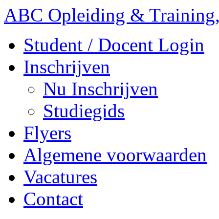
ABC Opleiding & Training,
Student / Docent Login
Inschrijven
Nu Inschrijven
Studiegids
Flyers
Algemene voorwaarden
Vacatures
Contact