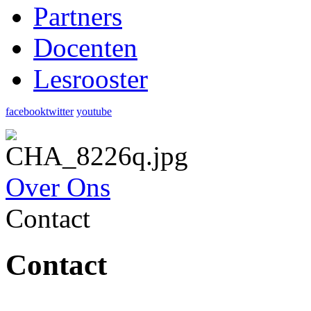
Partners
Docenten
Lesrooster
facebook
twitter
youtube
Over Ons
Contact
Contact