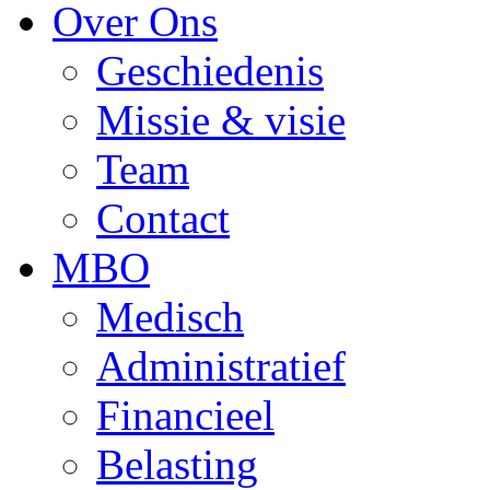
Over Ons
Geschiedenis
Missie & visie
Team
Contact
MBO
Medisch
Administratief
Financieel
Belasting