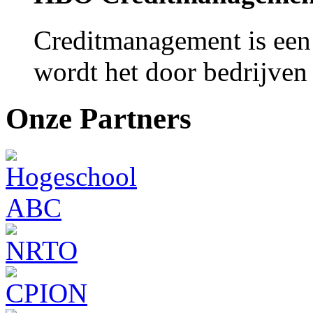
Creditmanagement is een
wordt het door bedrijven 
Onze Partners