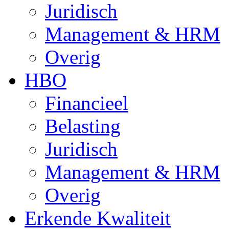
Juridisch
Management & HRM
Overig
HBO
Financieel
Belasting
Juridisch
Management & HRM
Overig
Erkende Kwaliteit