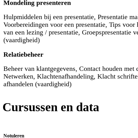
Mondeling presenteren
Hulpmiddelen bij een presentatie, Presentatie m
Voorbereidingen voor een presentatie, Tips voor
van een lezing / presentatie, Groepspresentatie 
(vaardigheid)
Relatiebeheer
Beheer van klantgegevens, Contact houden met d
Netwerken, Klachtenafhandeling, Klacht schrifte
afhandelen (vaardigheid)
Cursussen en data
Notuleren