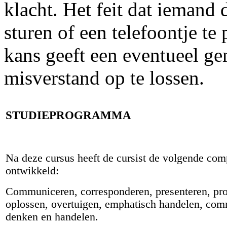
klacht. Het feit dat iemand
sturen of een telefoontje te 
kans geeft een eventueel gem
misverstand op te lossen.
STUDIEPROGRAMMA
Na deze cursus heeft de cursist de volgende com
ontwikkeld:
Communiceren, corresponderen, presenteren, pr
oplossen, overtuigen, emphatisch handelen, com
denken en handelen.