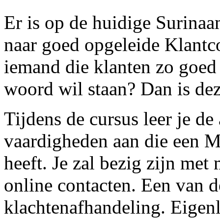
Er is op de huidige Surina
naar goed opgeleide Klantc
iemand die klanten zo goed 
woord wil staan? Dan is dez
Tijdens de cursus leer je d
vaardigheden aan die een 
heeft. Je zal bezig zijn met
online contacten. Een van 
klachtenafhandeling. Eigenli