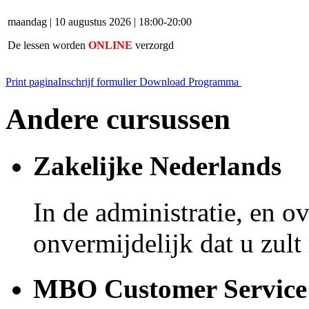
maandag | 10 augustus 2026 | 18:00-20:00
De lessen worden
ONLINE
verzorgd
Print pagina
Inschrijf formulier
Download Programma
Andere cursussen
Zakelijke Nederlands
In de administratie, en o
onvermijdelijk dat u zu
MBO Customer Service