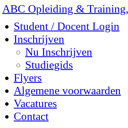
ABC Opleiding & Training,
Student / Docent Login
Inschrijven
Nu Inschrijven
Studiegids
Flyers
Algemene voorwaarden
Vacatures
Contact