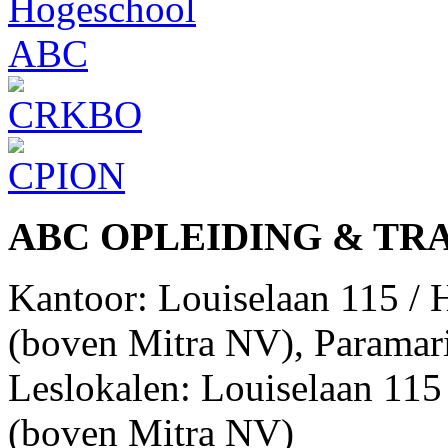
ABC OPLEIDING & TR
Kantoor: Louiselaan 115 /
(boven Mitra NV), Paramar
Leslokalen: Louiselaan 11
(boven Mitra NV)