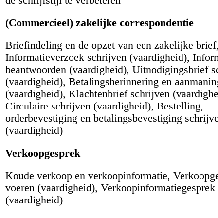
de schrijfstijl te verbeteren
(Commercieel) zakelijke correspondentie
Briefindeling en de opzet van een zakelijke brief
Informatieverzoek schrijven (vaardigheid), Info
beantwoorden (vaardigheid), Uitnodigingsbrief s
(vaardigheid), Betalingsherinnering en aanmanin
(vaardigheid), Klachtenbrief schrijven (vaardighe
Circulaire schrijven (vaardigheid), Bestelling,
orderbevestiging en betalingsbevestiging schrijv
(vaardigheid)
Verkoopgesprek
Koude verkoop en verkoopinformatie, Verkoopg
voeren (vaardigheid), Verkoopinformatiegesprek
(vaardigheid)