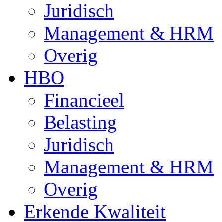
Juridisch
Management & HRM
Overig
HBO
Financieel
Belasting
Juridisch
Management & HRM
Overig
Erkende Kwaliteit