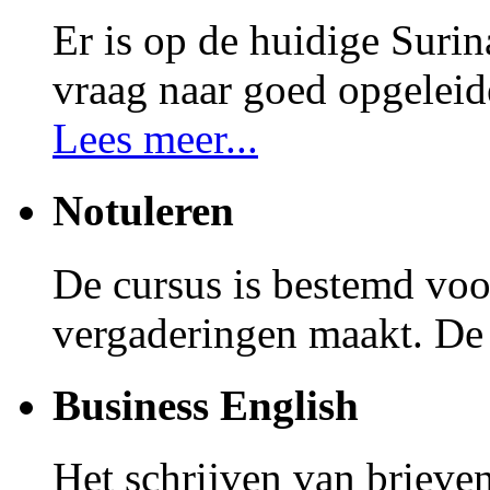
Er is op de huidige Suri
vraag naar goed opgeleid
Lees meer...
Notuleren
De cursus is bestemd voor
vergaderingen maakt. De 
Business English
Het schrijven van brieve