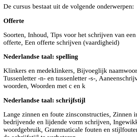
De cursus bestaat uit de volgende onderwerpen:
Offerte
Soorten, Inhoud, Tips voor het schrijven van ee
offerte, Een offerte schrijven (vaardigheid)
Nederlandse taal: spelling
Klinkers en medeklinkers, Bijvoeglijk naamwoor
Tussenletter -n- en tussenletter -s-, Aaneenschri
woorden, Woorden met c en k
Nederlandse taal: schrijfstijl
Lange zinnen en foute zinsconstructies, Zinnen i
bedrijvende en lijdende vorm schrijven, Ingewik
woordgebruik, Grammaticale fouten en stijlfoute