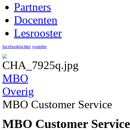
Partners
Docenten
Lesrooster
facebook
twitter
youtube
MBO
Overig
MBO Customer Service
MBO Customer Service