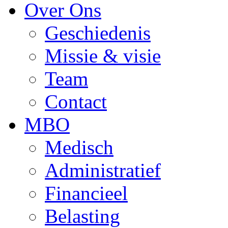
Over Ons
Geschiedenis
Missie & visie
Team
Contact
MBO
Medisch
Administratief
Financieel
Belasting