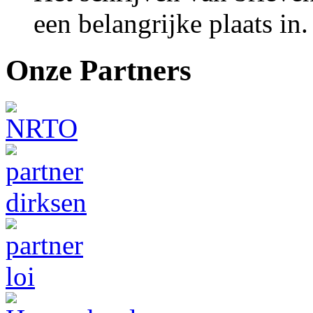
een belangrijke plaats in.
Onze Partners