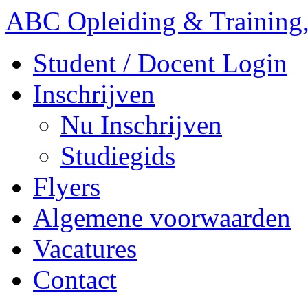
ABC Opleiding & Training,
Student / Docent Login
Inschrijven
Nu Inschrijven
Studiegids
Flyers
Algemene voorwaarden
Vacatures
Contact