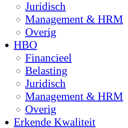
Juridisch
Management & HRM
Overig
HBO
Financieel
Belasting
Juridisch
Management & HRM
Overig
Erkende Kwaliteit