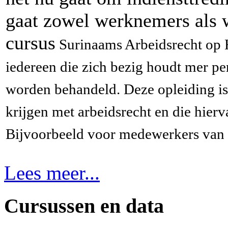
gaat zowel werknemers als 
cursus
Surinaams Arbeidsrecht op H
iedereen die zich bezig houdt mer per
worden behandeld. Deze opleiding is
krijgen met arbeidsrecht en die hie
Bijvoorbeeld voor medewerkers van 
Lees meer...
Cursussen en data