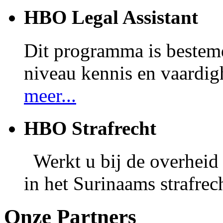
HBO Legal Assistant
Dit programma is bestem
niveau kennis en vaardig
meer...
HBO Strafrecht
Werkt u bij de overheid e
in het Surinaams strafrec
Onze Partners