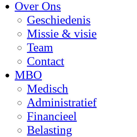
Over Ons
Geschiedenis
Missie & visie
Team
Contact
MBO
Medisch
Administratief
Financieel
Belasting