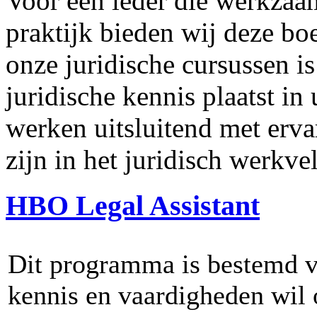
Voor een ieder die werkzaam 
praktijk bieden wij deze bo
onze juridische cursussen i
juridische kennis plaatst in
werken uitsluitend met erva
zijn in het juridisch werkve
HBO Legal Assistant
Dit programma is bestemd v
kennis en vaardigheden wil 