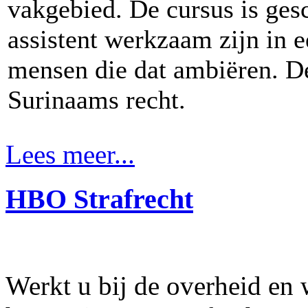
vakgebied. De cursus is gesc
assistent werkzaam zijn in e
mensen die dat ambiëren. De
Surinaams recht.
Lees meer...
HBO Strafrecht
Werkt u bij de overheid en w