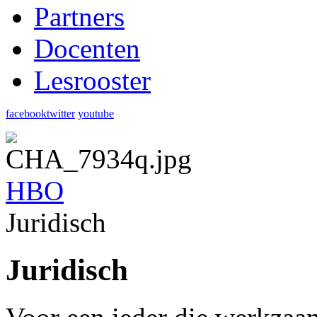
Partners
Docenten
Lesrooster
facebook
twitter
youtube
HBO
Juridisch
Juridisch