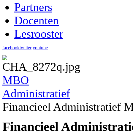
Partners
Docenten
Lesrooster
facebook
twitter
youtube
MBO
Administratief
Financieel Administratief 
Financieel Administrat