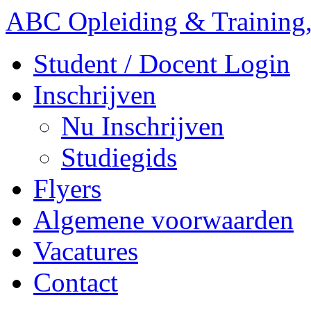
ABC Opleiding & Training,
Student / Docent Login
Inschrijven
Nu Inschrijven
Studiegids
Flyers
Algemene voorwaarden
Vacatures
Contact