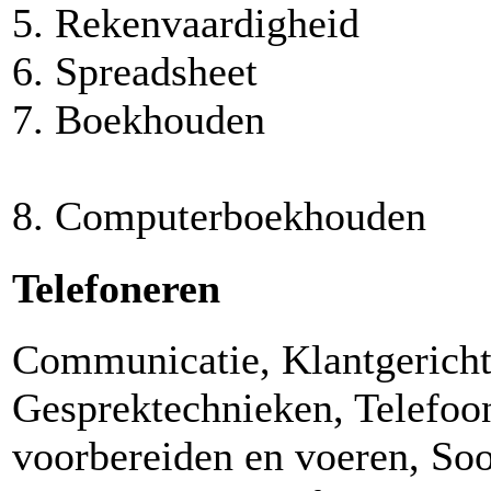
5. Rekenvaardigheid
6. Spreadsheet
7. Boekh
8. Computerboekhouden
Telefoneren
Communicatie, Klantgericht
Gesprektechnieken, Telefoo
voorbereiden en voeren, Soo