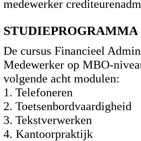
medewerker crediteurenadmin
STUDIEPROGRAMMA
De cursus Financieel Admini
Medewerker op MBO-niveau 
volgende acht modulen:
1. Telefoneren
2. Toetsenbordvaardigheid
3. Tekstverwerken
4. Kantoorpraktijk