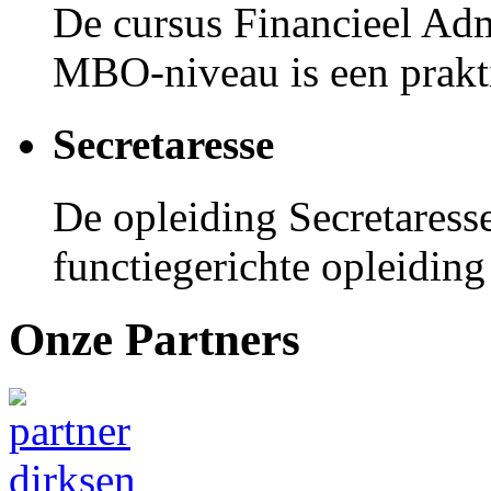
De cursus Financieel Ad
MBO-niveau is een prakti
Secretaresse
De opleiding Secretaresse
functiegerichte opleiding 
Onze Partners