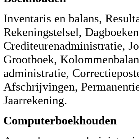
Inventaris en balans, Result
Rekeningstelsel, Dagboeken
Crediteurenadministratie, Jo
Grootboek, Kolommenbalan
administratie, Correctiepost
Afschrijvingen, Permanenti
Jaarrekening.
Computerboekhouden