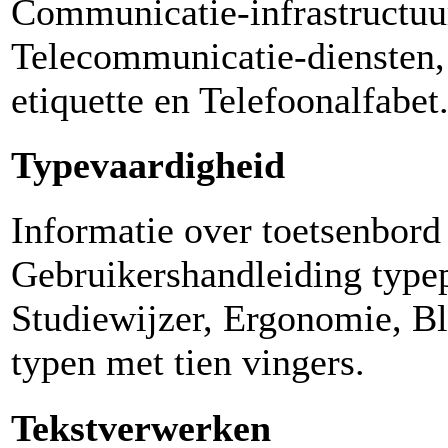
Communicatie-infrastructuu
Telecommunicatie-diensten,
etiquette en Telefoonalfabet
Typevaardigheid
Informatie over toetsenbord
Gebruikershandleiding typ
Studiewijzer, Ergonomie, B
typen met tien vingers.
Tekstverwerken