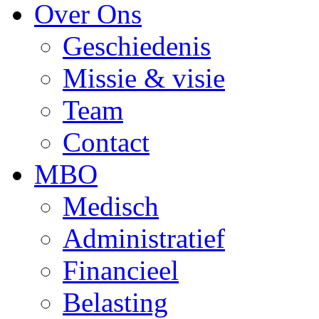
Over Ons
Geschiedenis
Missie & visie
Team
Contact
MBO
Medisch
Administratief
Financieel
Belasting