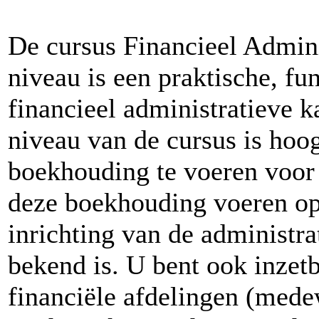
De cursus Financieel Admi
niveau is een praktische, fu
financieel administratieve k
niveau van de cursus is hoog
boekhouding te voeren voor 
deze boekhouding voeren op
inrichting van de administra
bekend is. U bent ook inzetb
financiële afdelingen (mede