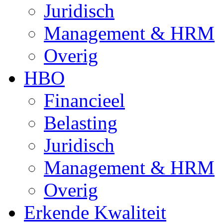
Juridisch
Management & HRM
Overig
HBO
Financieel
Belasting
Juridisch
Management & HRM
Overig
Erkende Kwaliteit