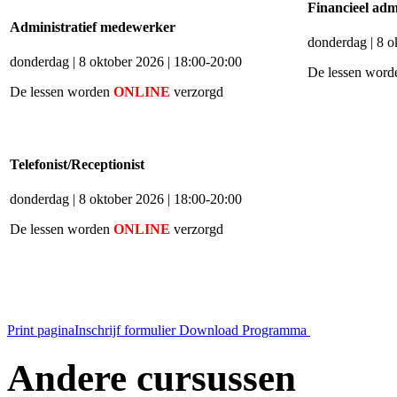
Financieel adm
Administratief medewerker
donderdag | 8 o
donderdag | 8 oktober 2026 | 18:00-20:00
De lessen wor
De lessen worden
ONLINE
verzorgd
Telefonist/Receptionist
donderdag | 8 oktober 2026 | 18:00-20:00
De lessen worden
ONLINE
verzorgd
Print pagina
Inschrijf formulier
Download Programma
Andere cursussen