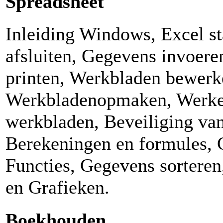
Spreadsheet
Inleiding Windows, Excel st
afsluiten, Gegevens invoere
printen, Werkbladen bewerk
Werkbladenopmaken, Werke
werkbladen, Beveiliging van
Berekeningen en formules, 
Functies, Gegevens sorteren
en Grafieken.
Boekhouden