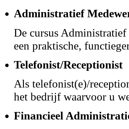
Administratief Medewe
De cursus Administratie
een praktische, functieger
Telefonist/Receptionist
Als telefonist(e)/receptio
het bedrijf waarvoor u we
Financieel Administrat