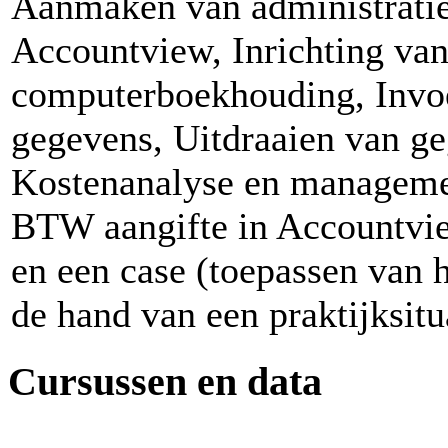
Aanmaken van administratie
Accountview, Inrichting van
computerboekhouding, Invo
gegevens, Uitdraaien van g
Kostenanalyse en manageme
BTW aangifte in Accountvie
en een case (toepassen van 
de hand van een praktijksitu
Cursussen en data