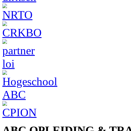
ABC OPLEIDING & TR