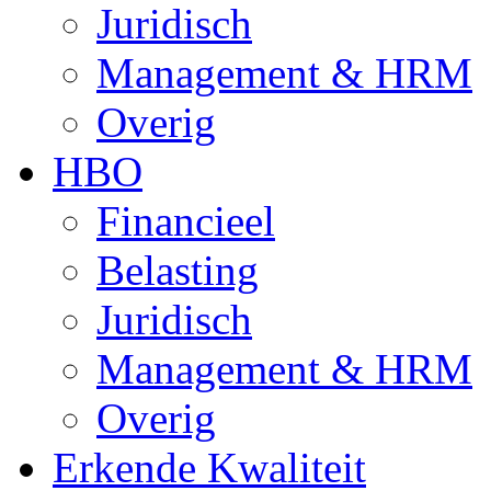
Juridisch
Management & HRM
Overig
HBO
Financieel
Belasting
Juridisch
Management & HRM
Overig
Erkende Kwaliteit