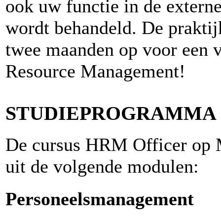
ook uw functie in de extern
wordt behandeld. De praktijk
twee maanden op voor een v
Resource Management!
STUDIEPROGRAMMA
De cursus HRM Officer op 
uit de volgende modulen:
Personeelsmanagement