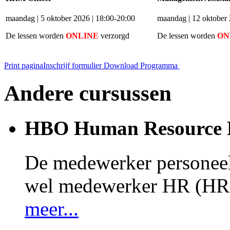
maandag | 5 oktober 2026 | 18:00-20:00
maandag | 12 oktober 
De lessen worden
ONLINE
verzorgd
De lessen worden
ON
Print pagina
Inschrijf formulier
Download Programma
Andere cursussen
HBO Human Resource
De medewerker personeel
wel medewerker HR (HR 
meer...