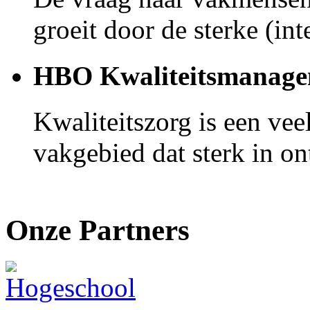
groeit door de sterke (int
HBO Kwaliteitsmanage
Kwaliteitszorg is een ve
vakgebied dat sterk in on
Onze Partners