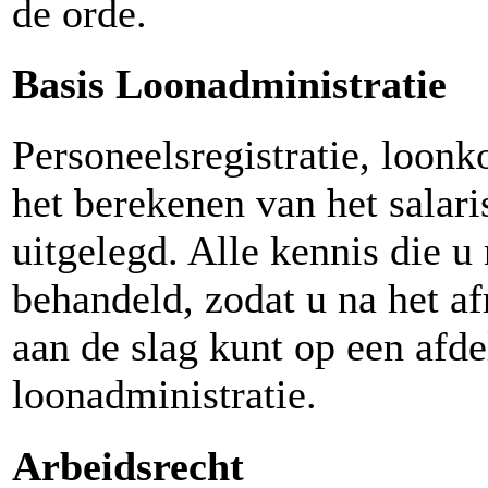
de orde.
Basis Loonadministratie
Personeelsregistratie, loonk
het berekenen van het salar
uitgelegd. Alle kennis die u
behandeld, zodat u na het a
aan de slag kunt op een afde
loonadministratie.
Arbeidsrecht