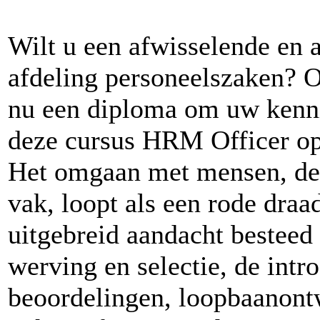
Wilt u een afwisselende en 
afdeling personeelszaken? Of
nu een diploma om uw kenni
deze cursus HRM Officer op
Het omgaan met mensen, de 
vak, loopt als een rode draa
uitgebreid aandacht besteed 
werving en selectie, de int
beoordelingen, loopbaanont