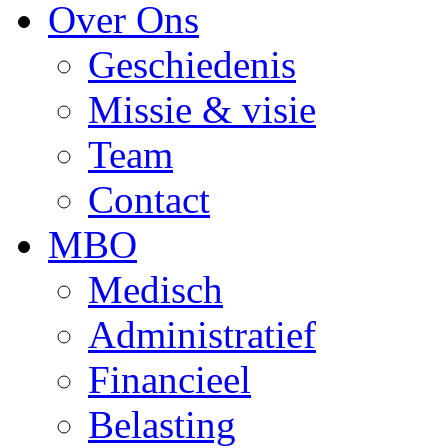
Over Ons
Geschiedenis
Missie & visie
Team
Contact
MBO
Medisch
Administratief
Financieel
Belasting