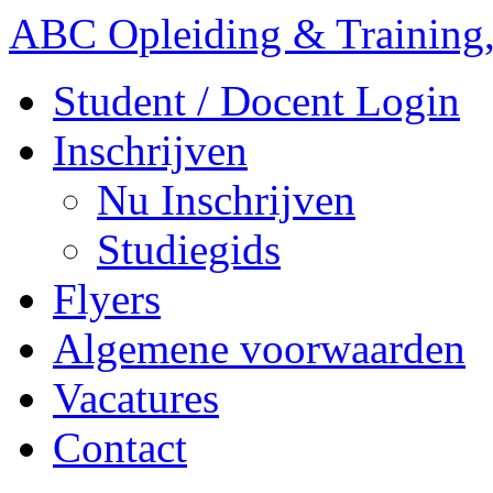
ABC Opleiding & Training,
Student / Docent Login
Inschrijven
Nu Inschrijven
Studiegids
Flyers
Algemene voorwaarden
Vacatures
Contact