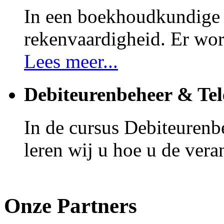
In een boekhoudkundige f
rekenvaardigheid. Er wor
Lees meer...
Debiteurenbeheer & Tel
In de cursus Debiteurenb
leren wij u hoe u de vera
Onze Partners