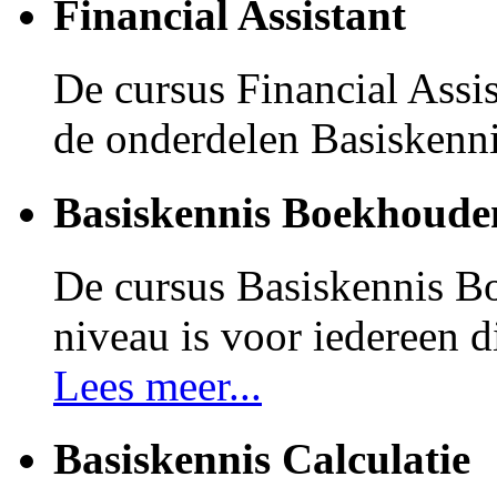
Financial Assistant
De cursus Financial Assi
de onderdelen Basiskenn
Basiskennis Boekhoude
De cursus Basiskennis
niveau is voor iedereen d
Lees meer...
Basiskennis Calculatie