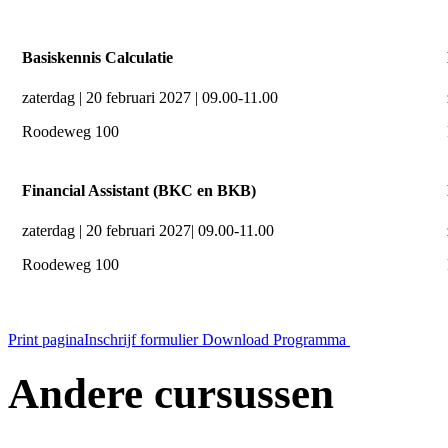
Basiskennis Calculatie
zaterdag | 20 februari 2027 | 09.00-11.00
Roodeweg 100
Financial Assistant (BKC en BKB)
zaterdag | 20 februari 2027| 09.00-11.00
Roodeweg 100
Print pagina
Inschrijf formulier
Download Programma
Andere cursussen