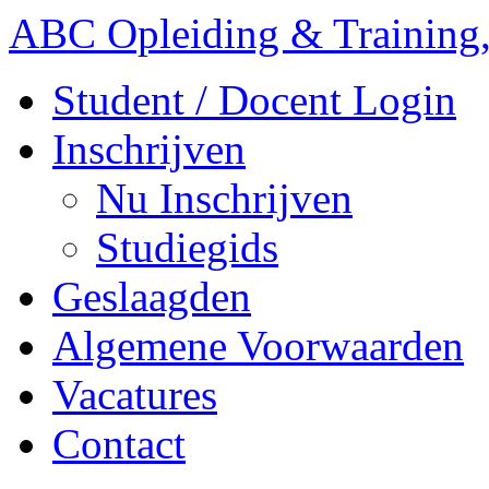
ABC Opleiding & Training,
Student / Docent Login
Inschrijven
Nu Inschrijven
Studiegids
Geslaagden
Algemene Voorwaarden
Vacatures
Contact