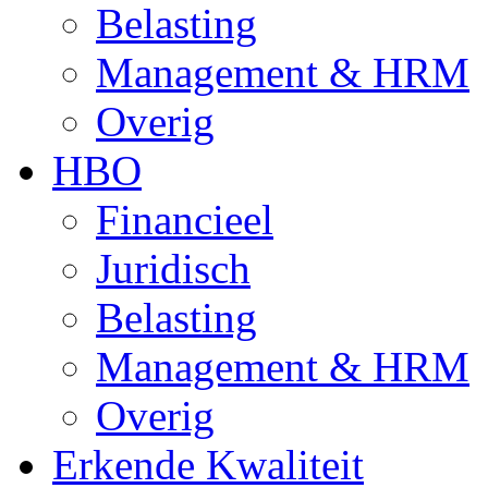
Belasting
Management & HRM
Overig
HBO
Financieel
Juridisch
Belasting
Management & HRM
Overig
Erkende Kwaliteit