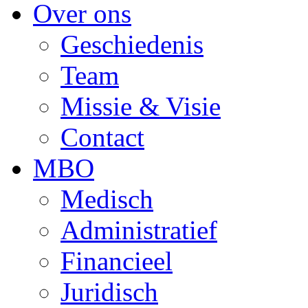
Over ons
Geschiedenis
Team
Missie & Visie
Contact
MBO
Medisch
Administratief
Financieel
Juridisch