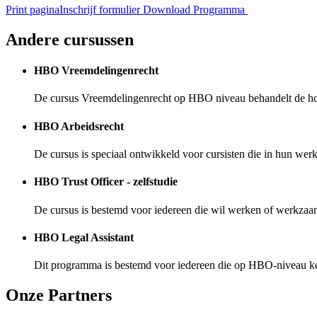
Print pagina
Inschrijf formulier
Download Programma
Andere cursussen
HBO Vreemdelingenrecht
De cursus Vreemdelingenrecht op HBO niveau behandelt de hoo
HBO Arbeidsrecht
De cursus is speciaal ontwikkeld voor cursisten die in hun werk 
HBO Trust Officer - zelfstudie
De cursus is bestemd voor iedereen die wil werken of werkzaam i
HBO Legal Assistant
Dit programma is bestemd voor iedereen die op HBO-niveau ke
Onze Partners