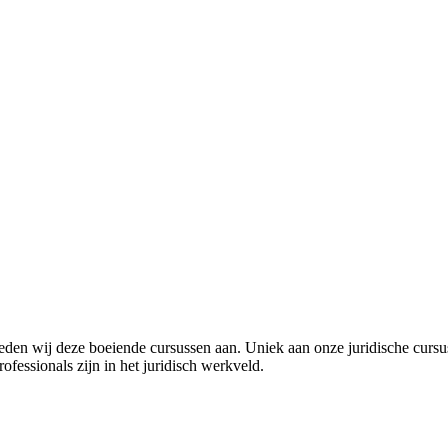
bieden wij deze boeiende cursussen aan. Uniek aan onze juridische cursu
ofessionals zijn in het juridisch werkveld.