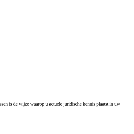
ssen is de wijze waarop u actuele juridische kennis plaatst in uw