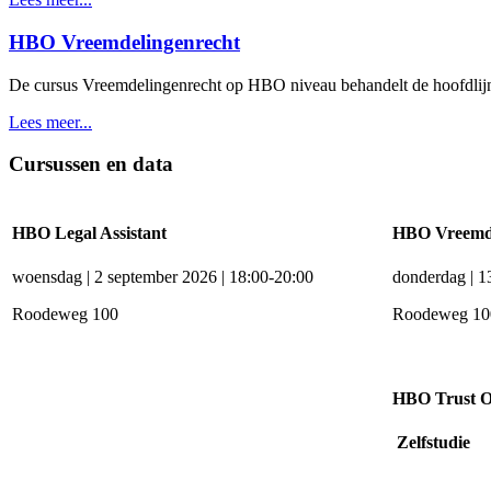
HBO Vreemdelingenrecht
De cursus Vreemdelingenrecht op HBO niveau behandelt de hoofdlijn
Lees meer...
Cursussen en data
HBO Legal Assistant
HBO Vreemde
woensdag | 2 september 2026 | 18:00-20:00
donderdag | 1
Roodeweg 100
Roodeweg 10
HBO Trust Of
Zelfstudie