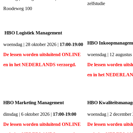
zelfstudie
Roodeweg 100
HBO Logistiek Management
HBO Inkoopmanagem
woensdag | 28 oktober 2026 |
17:00-19:00
De lessen worden uitsluitend ONLINE
woensdag | 12 augustus
en
in het NEDERLANDS verzorgd.
De lessen worden uit
en
in het NEDERLAND
HBO Marketing Management
HBO Kwaliteitsmanag
dinsdag | 6 oktober 2026 |
17:00-19:00
woensdag | 2 december 
De lessen worden uitsluitend ONLINE
De lessen worden uit