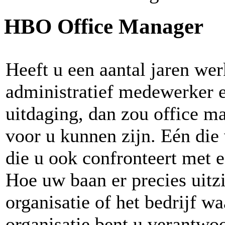
HBO Office Manager
Heeft u een aantal jaren wer
administratief medewerker e
uitdaging, dan zou office m
voor u kunnen zijn. Eén die
die u ook confronteert met e
Hoe uw baan er precies uitzi
organisatie of het bedrijf w
organisatie bent u verantwo