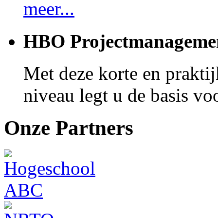
meer...
HBO Projectmanageme
Met deze korte en prakti
niveau legt u de basis voo
Onze Partners