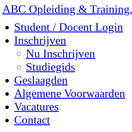
ABC Opleiding & Training,
Student / Docent Login
Inschrijven
Nu Inschrijven
Studiegids
Geslaagden
Algemene Voorwaarden
Vacatures
Contact