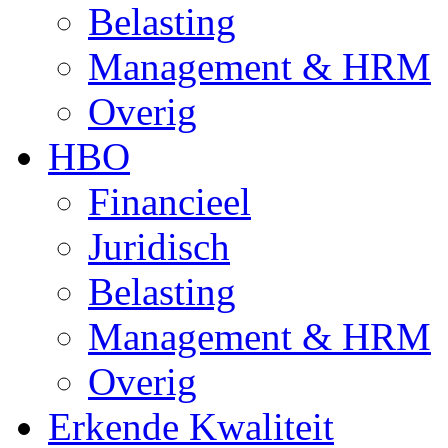
Belasting
Management & HRM
Overig
HBO
Financieel
Juridisch
Belasting
Management & HRM
Overig
Erkende Kwaliteit