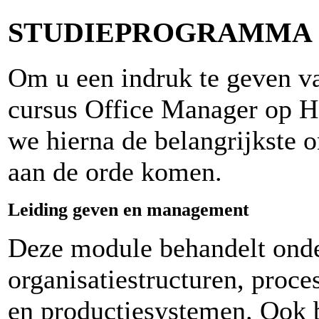
STUDIEPROGRAMMA
Om u een indruk te geven v
cursus Office Manager op 
we hierna de belangrijkste 
aan de orde komen.
Leiding geven en management
Deze module behandelt ond
organisatiestructuren, proce
en productiesystemen. Ook 