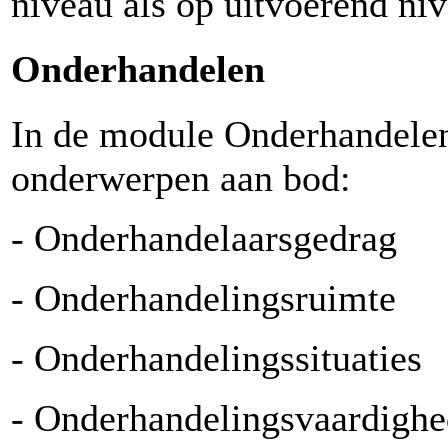
niveau als op uitvoerend niv
Onderhandelen
In de module Onderhandele
onderwerpen aan bod:
- Onderhandelaarsgedrag
- Onderhandelingsruimte
- Onderhandelingssituaties
- Onderhandelingsvaardigh