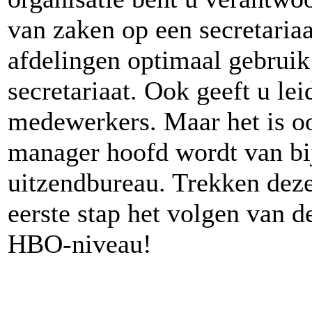
van zaken op een secretariaa
afdelingen optimaal gebrui
secretariaat. Ook geeft u le
medewerkers. Maar het is oo
manager hoofd wordt van bij
uitzendbureau. Trekken deze
eerste stap het volgen van 
HBO-niveau!