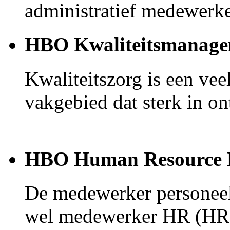
administratief medewerke
HBO Kwaliteitsmanage
Kwaliteitszorg is een ve
vakgebied dat sterk in on
HBO Human Resource
De medewerker personeel
wel medewerker HR (HR 