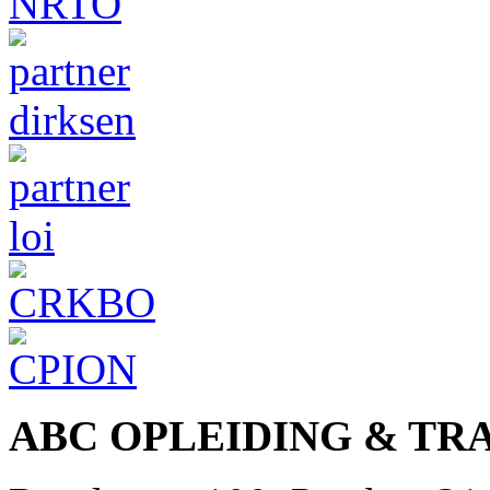
ABC OPLEIDING & TR