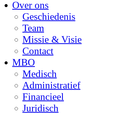
Over ons
Geschiedenis
Team
Missie & Visie
Contact
MBO
Medisch
Administratief
Financieel
Juridisch