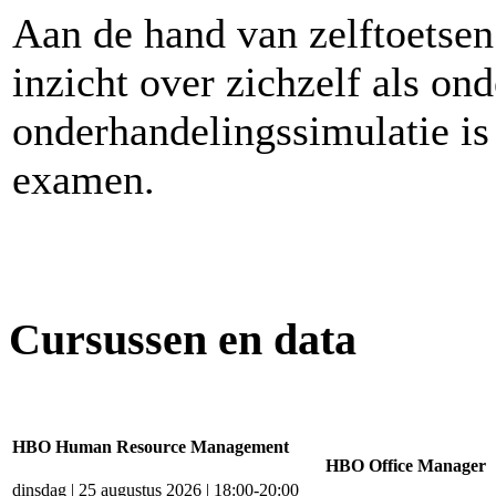
Aan de hand van zelftoetsen 
inzicht over zichzelf als on
onderhandelingssimulatie is
examen.
Cursussen en data
HBO Human Resource Management
HBO Office Manager
dinsdag | 25 augustus 2026 | 18:00-20:00